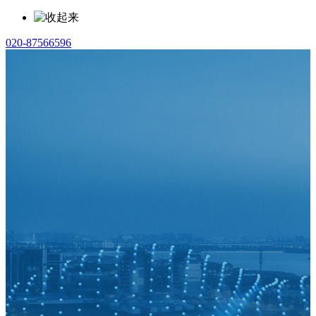
020-87566596