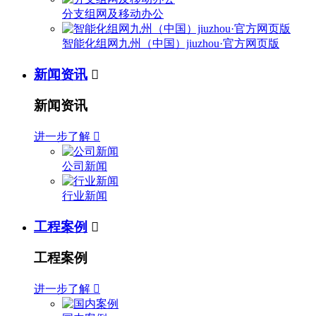
分支组网及移动办公
智能化组网九州（中国）jiuzhou·官方网页版
新闻资讯

新闻资讯
进一步了解

公司新闻
行业新闻
工程案例

工程案例
进一步了解
