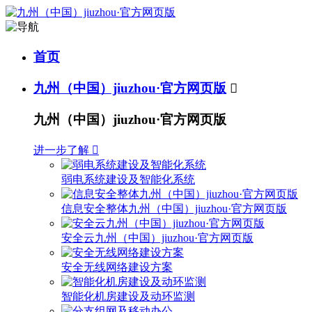
首页
九州（中国）jiuzhou·官方网页版

九州（中国）jiuzhou·官方网页版
进一步了解

弱电系统建设及智能化系统
信息安全整体九州（中国）jiuzhou·官方网页版
安全云九州（中国）jiuzhou·官方网页版
安全无线网络建设方案
智能化机房建设及动环监测