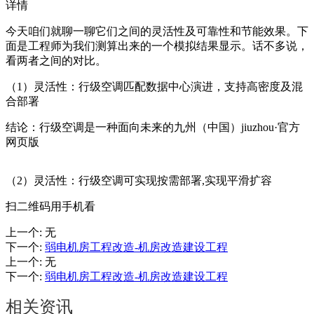
详情
今天咱们就聊一聊它们之间的灵活性及可靠性和节能效果。下
面是工程师为我们测算出来的一个模拟结果显示。话不多说，
看两者之间的对比。
（1）灵活性：行级空调匹配数据中心演进，支持高密度及混
合部署
结论：行级空调是一种面向未来的九州（中国）jiuzhou·官方
网页版
（2）灵活性：行级空调可实现按需部署,实现平滑扩容
扫二维码用手机看
上一个
:
无
下一个
:
弱电机房工程改造-机房改造建设工程
上一个
:
无
下一个
:
弱电机房工程改造-机房改造建设工程
相关资讯