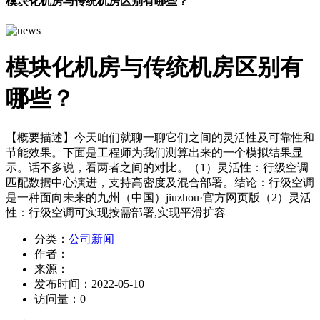
模块化机房与传统机房区别有哪些？
模块化机房与传统机房区别有
哪些？
【概要描述】
今天咱们就聊一聊它们之间的灵活性及可靠性和
节能效果。下面是工程师为我们测算出来的一个模拟结果显
示。话不多说，看两者之间的对比。（1）灵活性：行级空调
匹配数据中心演进，支持高密度及混合部署。结论：行级空调
是一种面向未来的九州（中国）jiuzhou·官方网页版（2）灵活
性：行级空调可实现按需部署,实现平滑扩容
分类：
公司新闻
作者：
来源：
发布时间：
2022-05-10
访问量：
0