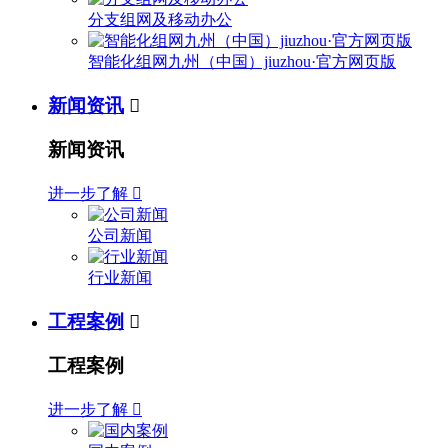
分支组网及移动办公
智能化组网九州（中国）jiuzhou·官方网页版
新闻资讯

新闻资讯
进一步了解

公司新闻
行业新闻
工程案例

工程案例
进一步了解
