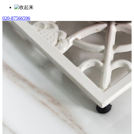
020-87566596