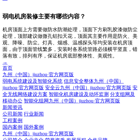
弱电机房装修主要有哪些内容？
机房顶面上方需要做防水防潮处理，顶面下方刷乳胶漆做防尘
处理，顶部建议做微孔铝扣天花，顶面其主要作用是防火、美
观、降噪、防尘。灯具、烟感、温感探头等均安装在机房顶
面，由于顶面管线繁多，安装时各系统管路必须横平竖直，错
落有致，排列有序，保证机房底部整体性、美观性。
→
首页
九州（中国）jiuzhou·官方网页版
弱电系统建设及智能化系统
信息安全整体九州（中国）
jiuzhou·官方网页版
安全云九州（中国）jiuzhou·官方网页版
安
全无线网络建设方案
智能化机房建设及动环监测
分支组网及
移动办公
智能化组网九州（中国）jiuzhou·官方网页版
新闻资讯
公司新闻
行业新闻
工程案例
国内案例
国外案例
九州（中国）jiuzhou·官方网页版