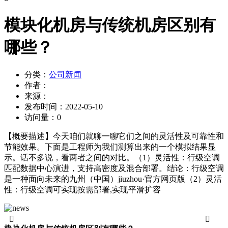
模块化机房与传统机房区别有
哪些？
分类：
公司新闻
作者：
来源：
发布时间：
2022-05-10
访问量：
0
【概要描述】
今天咱们就聊一聊它们之间的灵活性及可靠性和
节能效果。下面是工程师为我们测算出来的一个模拟结果显
示。话不多说，看两者之间的对比。（1）灵活性：行级空调
匹配数据中心演进，支持高密度及混合部署。结论：行级空调
是一种面向未来的九州（中国）jiuzhou·官方网页版（2）灵活
性：行级空调可实现按需部署,实现平滑扩容

